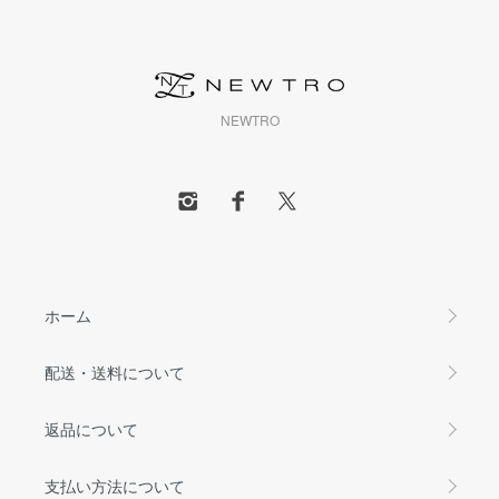
NEWTRO
ホーム
配送・送料について
返品について
支払い方法について