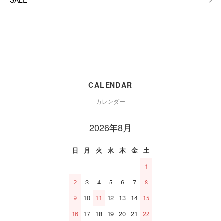
SALE
CALENDAR
カレンダー
2026年8月
日
月
火
水
木
金
土
1
2
3
4
5
6
7
8
9
10
11
12
13
14
15
16
17
18
19
20
21
22