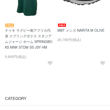
ナイキ ラグビー南アフリカ代
MBT メンズ NARITA M OLIVE
表 スプリングボクス スタジア
20,790円(税込)
ムジャージ ホーム SPRINGBO
KS MNK STDM SS JSY HM
9,900円(税込)
CATEGORY