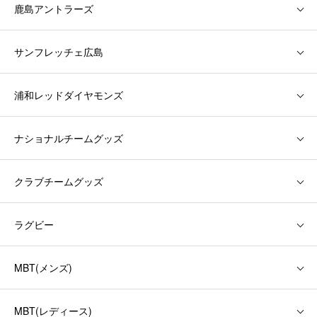
鹿島アントラーズ
サンフレッチェ広島
浦和レッドダイヤモンズ
ナショナルチームグッズ
クラブチームグッズ
ラグビー
MBT(メンズ)
MBT(レディース)