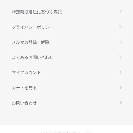
特定商取引法に基づく表記
プライバシーポリシー
メルマガ登録・解除
よくあるお問い合わせ
マイアカウント
カートを見る
お問い合わせ