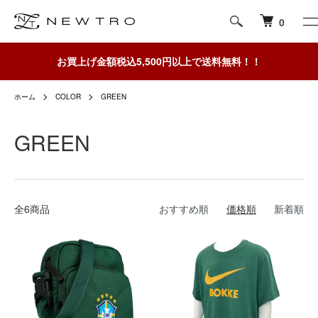
0
お買上げ金額税込5,500円以上で送料無料！！
ホーム
COLOR
GREEN
GREEN
全6商品
おすすめ順
価格順
新着順