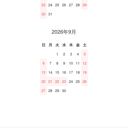
23
24
25
26
27
28
29
30
31
2026年9月
日
月
火
水
木
金
土
1
2
3
4
5
6
7
8
9
10
11
12
13
14
15
16
17
18
19
20
21
22
23
24
25
26
27
28
29
30