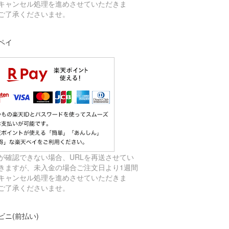
キャンセル処理を進めさせていただきま
ご了承くださいませ。
ペイ
が確認できない場合、URLを再送させてい
きますが、未入金の場合ご注文日より1週間
キャンセル処理を進めさせていただきま
ご了承くださいませ。
ビニ(前払い)