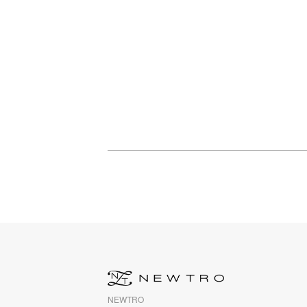
NEWTRO