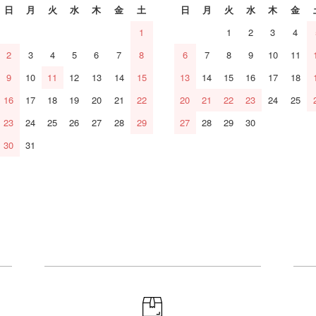
日
月
火
水
木
金
土
日
月
火
水
木
金
1
1
2
3
4
2
3
4
5
6
7
8
6
7
8
9
10
11
9
10
11
12
13
14
15
13
14
15
16
17
18
16
17
18
19
20
21
22
20
21
22
23
24
25
23
24
25
26
27
28
29
27
28
29
30
30
31