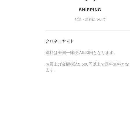
SHIPPING
配送・送料について
クロネコヤマト
送料は全国一律税込550円となります。
お買上げ金額税込5,500円以上で送料無料とな
ます。