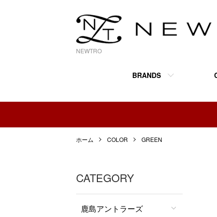
NEWTRO
BRANDS
ホーム
COLOR
GREEN
CATEGORY
鹿島アントラーズ