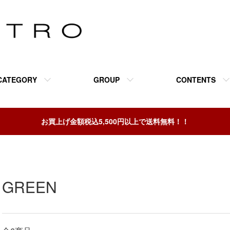
CATEGORY
GROUP
CONTENTS
お買上げ金額税込5,500円以上で送料無料！！
GREEN