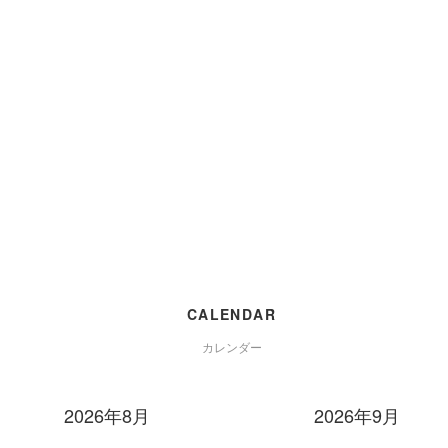
CALENDAR
カレンダー
2026年8月
2026年9月