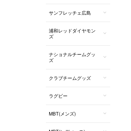
サンフレッチェ広島
浦和レッドダイヤモン
ズ
ナショナルチームグッ
ズ
クラブチームグッズ
ラグビー
MBT(メンズ)