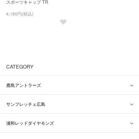
スポーツキャップ TR
4,180円(税込)
CATEGORY
鹿島アントラーズ
サンフレッチェ広島
浦和レッドダイヤモンズ