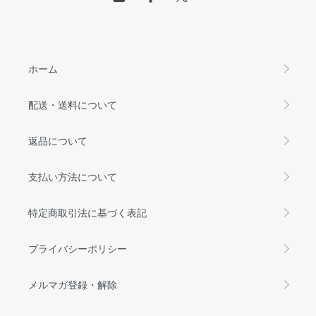
ホーム
配送・送料について
返品について
支払い方法について
特定商取引法に基づく表記
プライバシーポリシー
メルマガ登録・解除