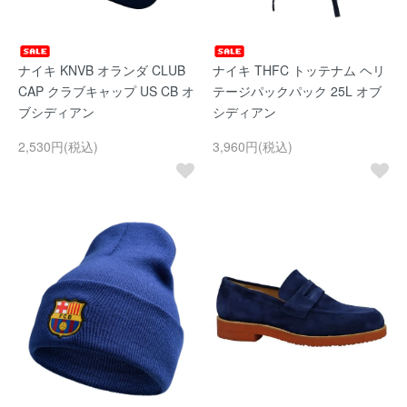
ナイキ KNVB オランダ CLUB
ナイキ THFC トッテナム ヘリ
CAP クラブキャップ US CB オ
テージパックパック 25L オブ
ブシディアン
シディアン
2,530円(税込)
3,960円(税込)