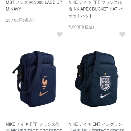
MBT メンズ M-3000 LACE UP
NIKE ナイキ FFF フランス代
M NAVY
表 NK APEX BUCKET HAT バ
ケットハット
23,100円(税込)
5,060円(税込)
NIKE ナイキ FFF フランス代
NIKE ナイキ ENT イングラン
表 NK HERITAGE CROSSBOD
ド代表 NK HERITAGE CROSS