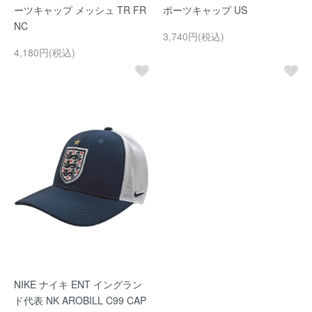
ーツキャップ メッシュ TR FR
ポーツキャップ US
NC
3,740円(税込)
4,180円(税込)
NIKE ナイキ ENT イングラン
ド代表 NK AROBILL C99 CAP