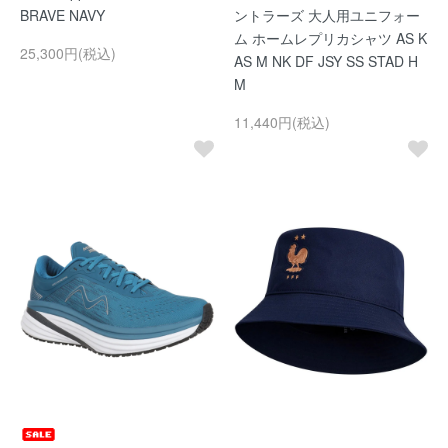
BRAVE NAVY
ントラーズ 大人用ユニフォー
ム ホームレプリカシャツ AS K
25,300円(税込)
AS M NK DF JSY SS STAD H
M
11,440円(税込)