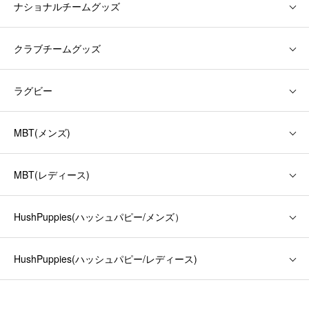
ナショナルチームグッズ
クラブチームグッズ
ラグビー
MBT(メンズ)
MBT(レディース)
HushPuppies(ハッシュパピー/メンズ）
HushPuppies(ハッシュパピー/レディース)