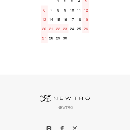
1
2
3
4
5
6
7
8
9
10
11
12
13
14
15
16
17
18
19
20
21
22
23
24
25
26
27
28
29
30
NEWTRO