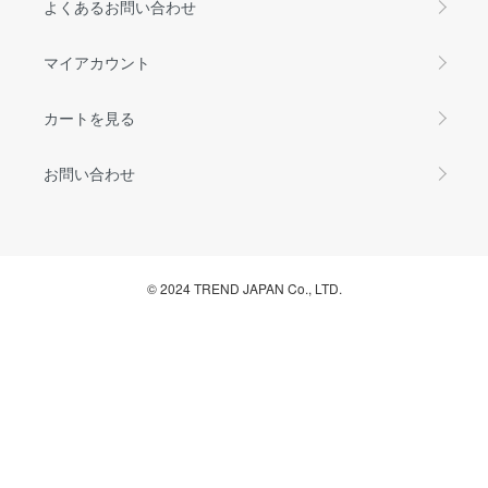
よくあるお問い合わせ
マイアカウント
カートを見る
お問い合わせ
© 2024 TREND JAPAN Co., LTD.