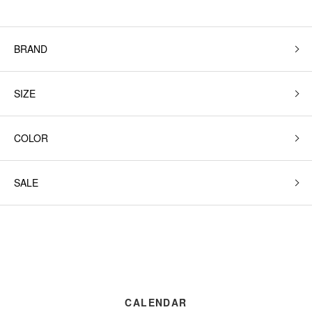
BRAND
SIZE
COLOR
SALE
CALENDAR