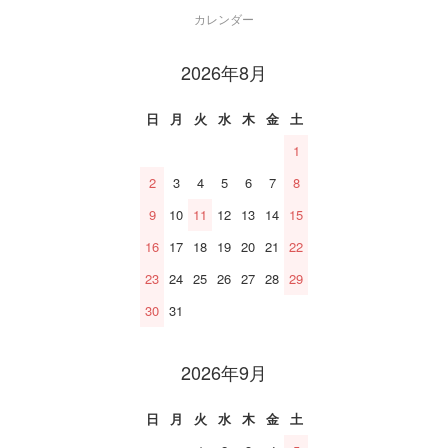
カレンダー
2026年8月
日
月
火
水
木
金
土
1
2
3
4
5
6
7
8
9
10
11
12
13
14
15
16
17
18
19
20
21
22
23
24
25
26
27
28
29
30
31
2026年9月
日
月
火
水
木
金
土