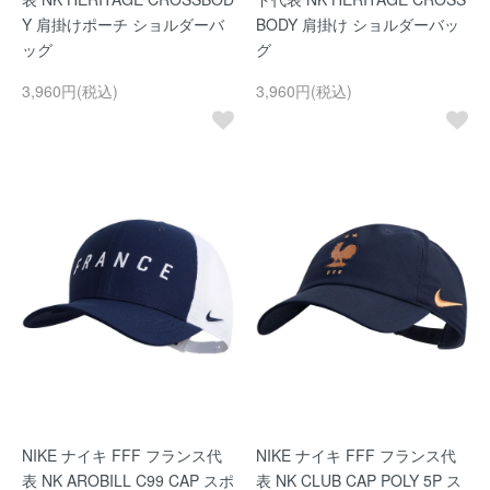
Y 肩掛けポーチ ショルダーバ
BODY 肩掛け ショルダーバッ
ッグ
グ
3,960円(税込)
3,960円(税込)
NIKE ナイキ FFF フランス代
NIKE ナイキ FFF フランス代
表 NK AROBILL C99 CAP スポ
表 NK CLUB CAP POLY 5P ス