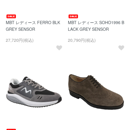
MBT レディース FERRO BLK
MBT レディース SOHO1996 B
GREY SENSOR
LACK GREY SENSOR
27,720円(税込)
20,790円(税込)