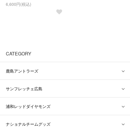
6,600円(税込)
CATEGORY
鹿島アントラーズ
サンフレッチェ広島
浦和レッドダイヤモンズ
ナショナルチームグッズ