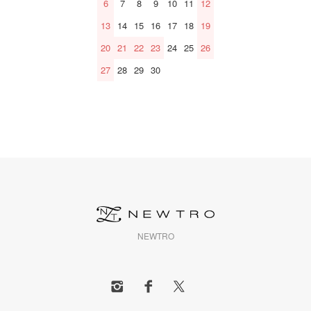
6
7
8
9
10
11
12
13
14
15
16
17
18
19
20
21
22
23
24
25
26
27
28
29
30
NEWTRO