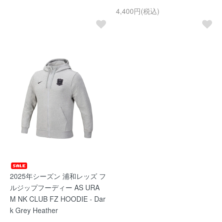
4,400円(税込)
2025年シーズン 浦和レッズ フ
ルジップフーディー AS URA
M NK CLUB FZ HOODIE - Dar
k Grey Heather