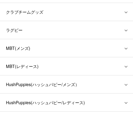
クラブチームグッズ
ラグビー
MBT(メンズ)
MBT(レディース)
HushPuppies(ハッシュパピー/メンズ）
HushPuppies(ハッシュパピー/レディース)