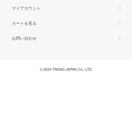
マイアカウント
カートを見る
お問い合わせ
© 2024 TREND JAPAN Co., LTD.