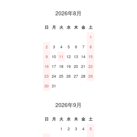
2026年8月
日
月
火
水
木
金
土
1
2
3
4
5
6
7
8
9
10
11
12
13
14
15
16
17
18
19
20
21
22
23
24
25
26
27
28
29
30
31
2026年9月
日
月
火
水
木
金
土
1
2
3
4
5