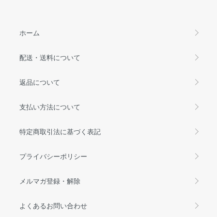
ホーム
配送・送料について
返品について
支払い方法について
特定商取引法に基づく表記
プライバシーポリシー
メルマガ登録・解除
よくあるお問い合わせ