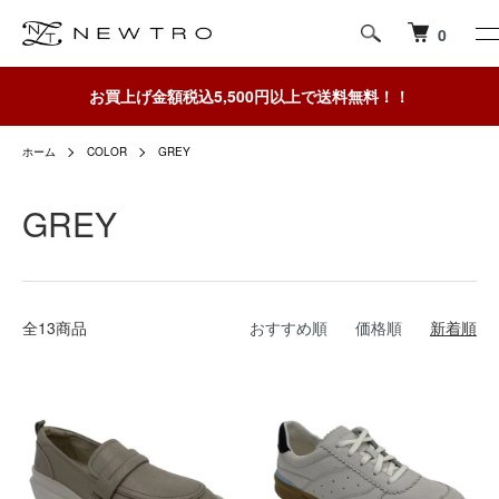
0
お買上げ金額税込5,500円以上で送料無料！！
ホーム
COLOR
GREY
GREY
全13商品
おすすめ順
価格順
新着順