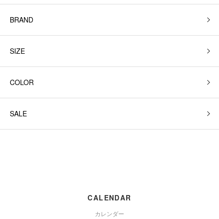
BRAND
SIZE
COLOR
SALE
CALENDAR
カレンダー