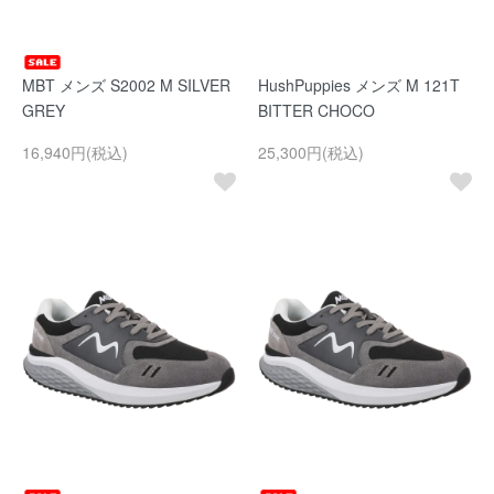
MBT メンズ S2002 M SILVER
HushPuppies メンズ M 121T
GREY
BITTER CHOCO
16,940円(税込)
25,300円(税込)