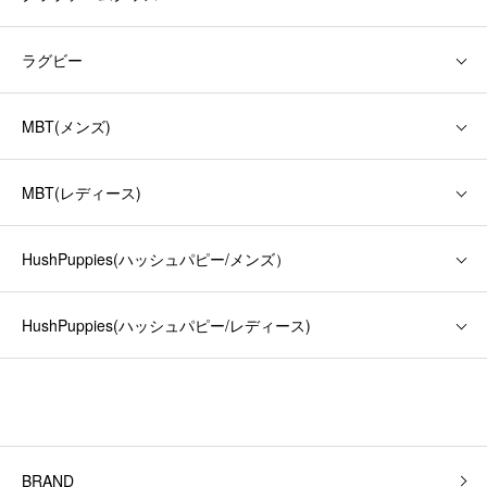
ラグビー
MBT(メンズ)
MBT(レディース)
HushPuppies(ハッシュパピー/メンズ）
HushPuppies(ハッシュパピー/レディース)
BRAND