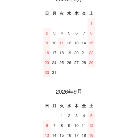
日
月
火
水
木
金
土
1
2
3
4
5
6
7
8
9
10
11
12
13
14
15
16
17
18
19
20
21
22
23
24
25
26
27
28
29
30
31
2026年9月
日
月
火
水
木
金
土
1
2
3
4
5
6
7
8
9
10
11
12
13
14
15
16
17
18
19