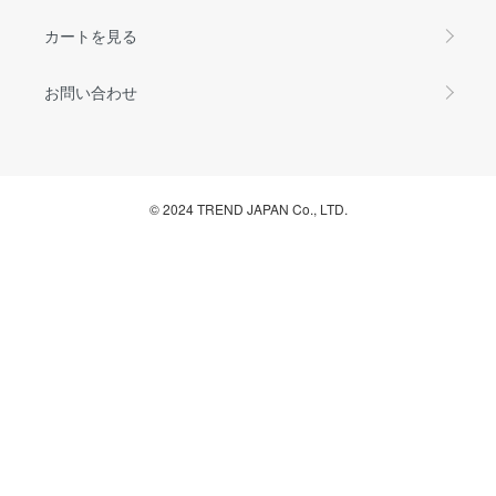
カートを見る
お問い合わせ
© 2024 TREND JAPAN Co., LTD.