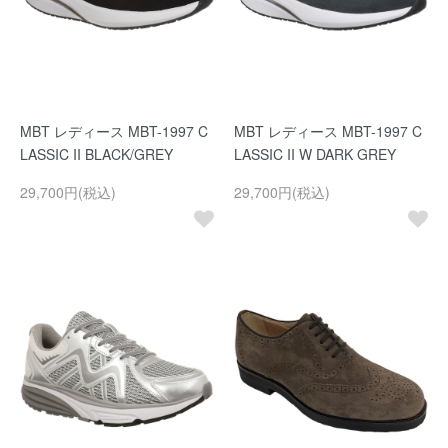
MBT レディース MBT-1997 C
MBT レディース MBT-1997 C
LASSIC II BLACK/GREY
LASSIC II W DARK GREY
29,700円(税込)
29,700円(税込)