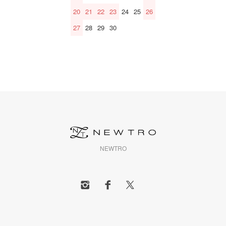
20
21
22
23
24
25
26
27
28
29
30
NEWTRO