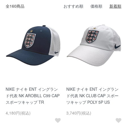
全160商品
おすすめ順
価格順
新着順
NIKE ナイキ ENT イングラン
NIKE ナイキ ENT イングラン
ド代表 NK AROBILL C99 CAP
ド代表 NK CLUB CAP スポー
スポーツキャップ TR
ツキャップ POLY 5P US
4,180円(税込)
3,740円(税込)