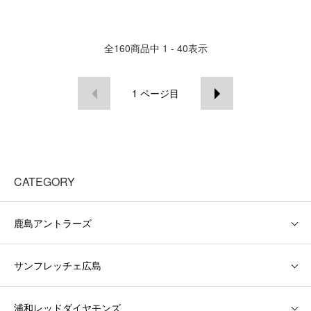
全
160
商品中
1 - 40
表示
1
ページ目
CATEGORY
鹿島アントラーズ
サンフレッチェ広島
浦和レッドダイヤモンズ