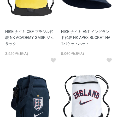
NIKE ナイキ CBF ブラジル代
NIKE ナイキ ENT イングラン
表 NK ACADEMY GMSK ジム
ド代表 NK APEX BUCKET HA
サック
Tバケットハット
3,520円(税込)
5,060円(税込)