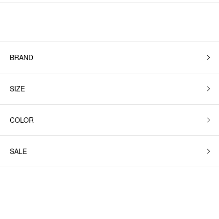
BRAND
SIZE
COLOR
SALE