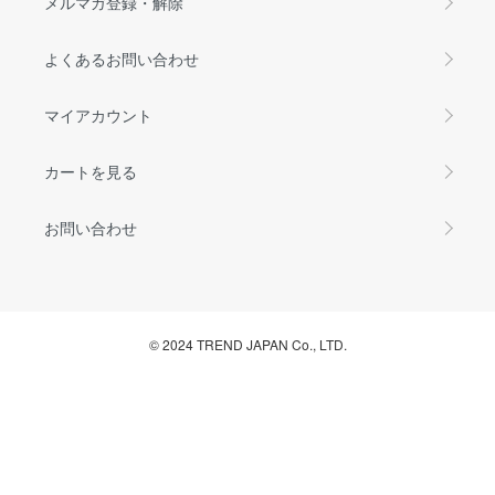
メルマガ登録・解除
よくあるお問い合わせ
マイアカウント
カートを見る
お問い合わせ
© 2024 TREND JAPAN Co., LTD.