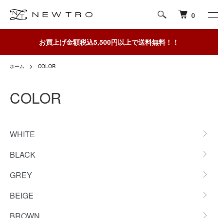
0
お買上げ金額税込5,500円以上で送料無料！！
ホーム
COLOR
COLOR
グループ一覧
WHITE
BLACK
GREY
BEIGE
BROWN