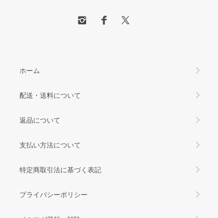
ホーム
配送・送料について
返品について
支払い方法について
特定商取引法に基づく表記
プライバシーポリシー