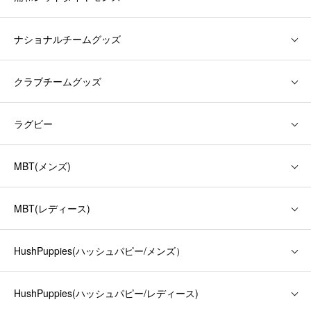
ナショナルチームグッズ
クラブチームグッズ
ラグビー
MBT(メンズ)
MBT(レディース)
HushPuppies(ハッシュパピー/メンズ）
HushPuppies(ハッシュパピー/レディース)