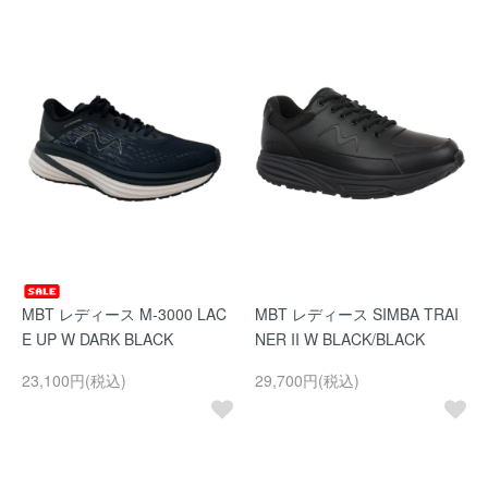
MBT レディース M-3000 LAC
MBT レディース SIMBA TRAI
E UP W DARK BLACK
NER II W BLACK/BLACK
23,100円(税込)
29,700円(税込)