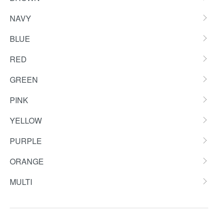
NAVY
BLUE
RED
GREEN
PINK
YELLOW
PURPLE
ORANGE
MULTI