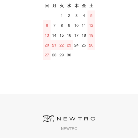
日
月
火
水
木
金
土
1
2
3
4
5
6
7
8
9
10
11
12
13
14
15
16
17
18
19
20
21
22
23
24
25
26
27
28
29
30
NEWTRO