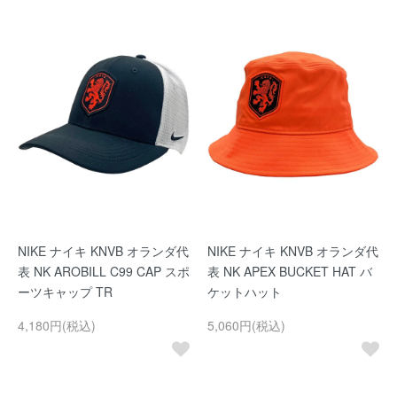
NIKE ナイキ KNVB オランダ代
NIKE ナイキ KNVB オランダ代
表 NK AROBILL C99 CAP スポ
表 NK APEX BUCKET HAT バ
ーツキャップ TR
ケットハット
4,180円(税込)
5,060円(税込)