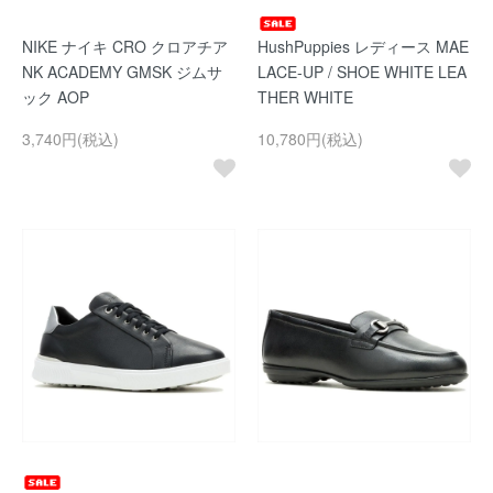
NIKE ナイキ CRO クロアチア
HushPuppies レディース MAE
NK ACADEMY GMSK ジムサ
LACE-UP / SHOE WHITE LEA
ック AOP
THER WHITE
3,740円(税込)
10,780円(税込)