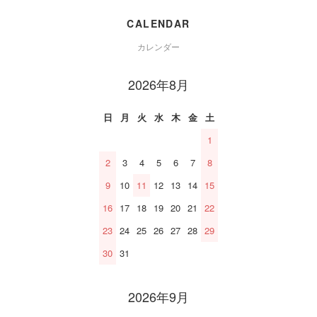
CALENDAR
カレンダー
2026年8月
日
月
火
水
木
金
土
1
2
3
4
5
6
7
8
9
10
11
12
13
14
15
16
17
18
19
20
21
22
23
24
25
26
27
28
29
30
31
2026年9月