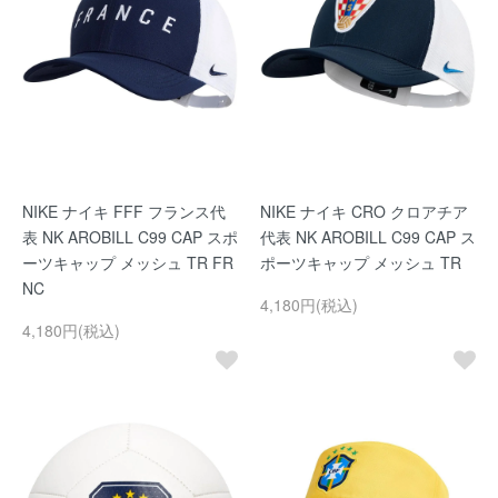
NIKE ナイキ FFF フランス代
NIKE ナイキ CRO クロアチア
表 NK AROBILL C99 CAP スポ
代表 NK AROBILL C99 CAP ス
ーツキャップ メッシュ TR FR
ポーツキャップ メッシュ TR
NC
4,180円(税込)
4,180円(税込)