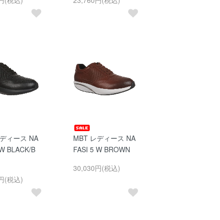
レディース NA
MBT レディース NA
 W BLACK/B
FASI 5 W BROWN
30,030円(税込)
0円(税込)