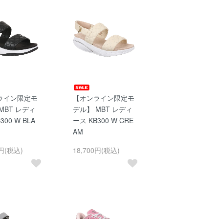
ライン限定モ
【オンライン限定モ
MBT レディ
デル】 MBT レディ
300 W BLA
ース KB300 W CRE
AM
0円(税込)
18,700円(税込)