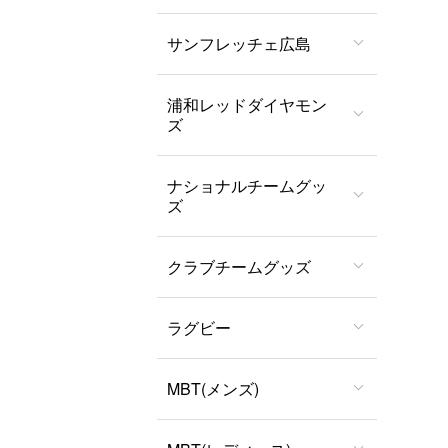
サンフレッチェ広島
浦和レッドダイヤモン
ズ
ナショナルチームグッ
ズ
クラブチームグッズ
ラグビー
MBT(メンズ)