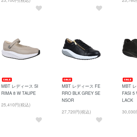
MBT レディース SI
MBT レディース FE
MBT 
RIMA 8 W TAUPE
RRO BLK GREY SE
FASI 5
NSOR
LACK
25,410円(税込)
27,720円(税込)
30,03