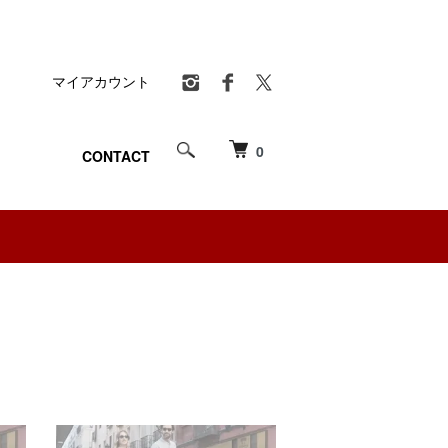
マイアカウント
0
CONTACT