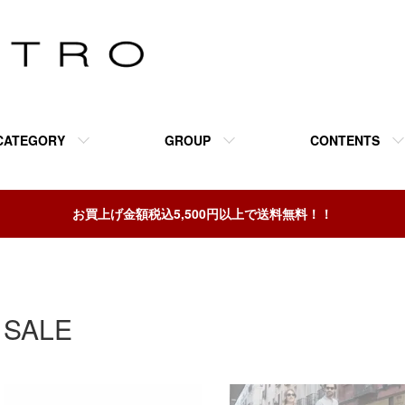
CATEGORY
GROUP
CONTENTS
お買上げ金額税込5,500円以上で送料無料！！
SALE
グループ一覧