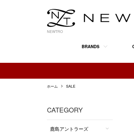
NEWTRO
BRANDS
ホーム
SALE
CATEGORY
鹿島アントラーズ