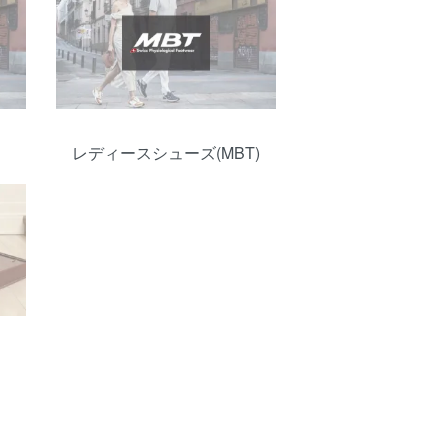
レディースシューズ(MBT)