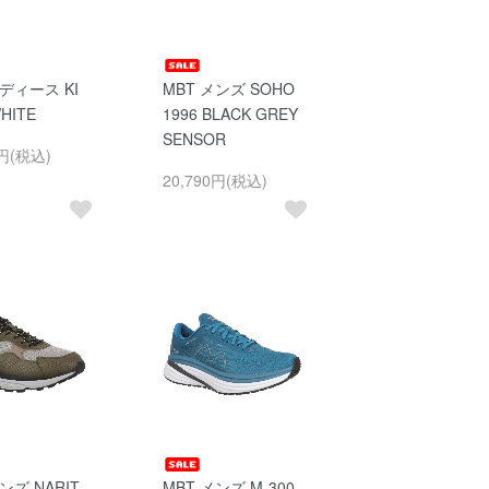
レディース KI
MBT メンズ SOHO
WHITE
1996 BLACK GREY
SENSOR
0円(税込)
20,790円(税込)
ンズ NARIT
MBT メンズ M-300