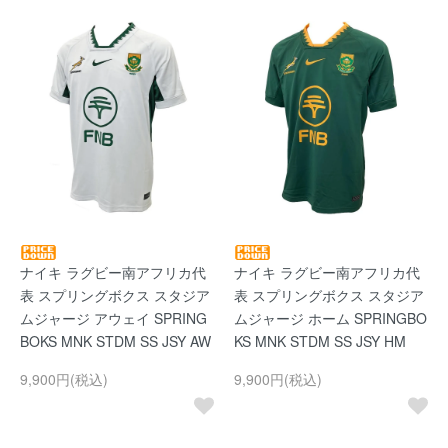
ナイキ ラグビー南アフリカ代
ナイキ ラグビー南アフリカ代
表 スプリングボクス スタジア
表 スプリングボクス スタジア
ムジャージ アウェイ SPRING
ムジャージ ホーム SPRINGBO
BOKS MNK STDM SS JSY AW
KS MNK STDM SS JSY HM
9,900円(税込)
9,900円(税込)