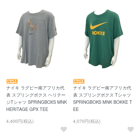
ナイキ ラグビー南アフリカ代
ナイキ ラグビー南アフリカ代
表 スプリングボクス ヘリテー
表 スプリングボクス Tシャツ
ジTシャツ SPRINGBOXS MNK
SPRINGBOKS MNK BOKKE T
HERITAGE GPX TEE
EE
4,400円(税込)
4,070円(税込)