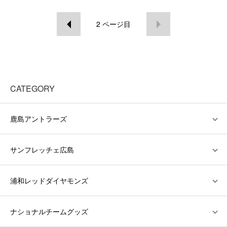
2
ページ目
CATEGORY
鹿島アントラーズ
サンフレッチェ広島
浦和レッドダイヤモンズ
ナショナルチームグッズ