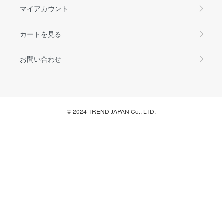
マイアカウント
カートを見る
お問い合わせ
© 2024 TREND JAPAN Co., LTD.