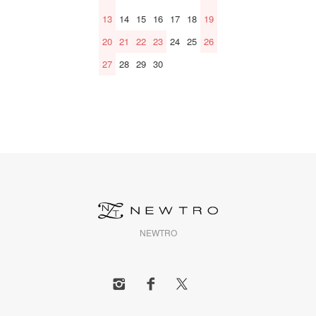
13
14
15
16
17
18
19
20
21
22
23
24
25
26
27
28
29
30
NEWTRO