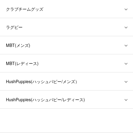
クラブチームグッズ
ラグビー
MBT(メンズ)
MBT(レディース)
HushPuppies(ハッシュパピー/メンズ）
HushPuppies(ハッシュパピー/レディース)