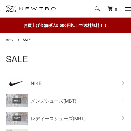
0
お買上げ金額税込5,500円以上で送料無料！！
ホーム
SALE
SALE
グループ一覧
NIKE
メンズシューズ(MBT)
レディースシューズ(MBT)