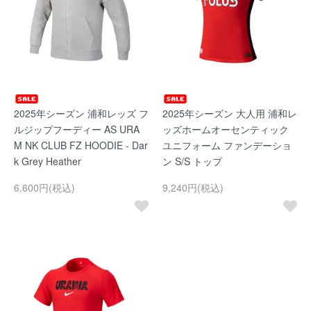
2025年シーズン 浦和レッズ フ
2025年シーズン 大人用 浦和レ
ルジップフーディー AS URA
ッズホームオーセンティック
M NK CLUB FZ HOODIE - Dar
ユニフォーム ファンデーショ
k Grey Heather
ン S/S トップ
6,600円(税込)
9,240円(税込)