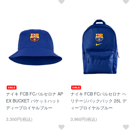
ナイキ FCB FCバルセロナ AP
ナイキ FCB FCバルセロナ ヘ
EX BUCKET バケットハット
リテージバックパック 25L デ
ディープロイヤルブルー
ィープロイヤルブルー
3,300円(税込)
3,960円(税込)