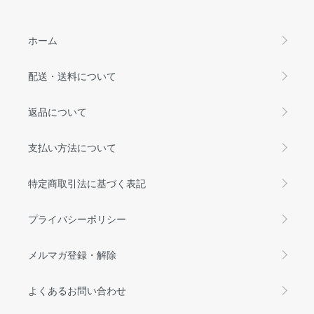
ホーム
配送・送料について
返品について
支払い方法について
特定商取引法に基づく表記
プライバシーポリシー
メルマガ登録・解除
よくあるお問い合わせ