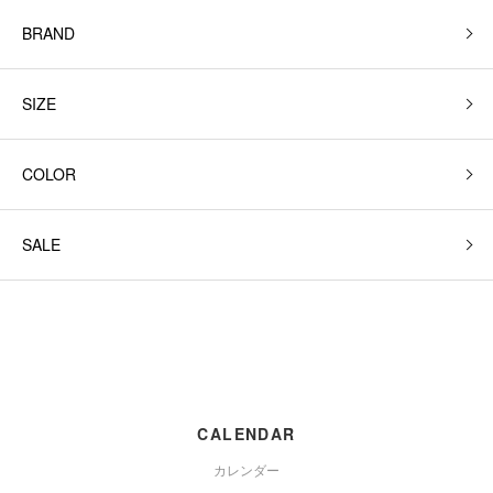
BRAND
SIZE
COLOR
SALE
CALENDAR
カレンダー