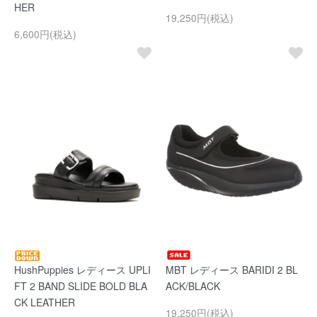
HER
19,250円(税込)
6,600円(税込)
HushPuppies レディース UPLI
MBT レディース BARIDI 2 BL
FT 2 BAND SLIDE BOLD BLA
ACK/BLACK
CK LEATHER
19,250円(税込)