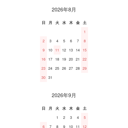
2026年8月
日
月
火
水
木
金
土
1
2
3
4
5
6
7
8
9
10
11
12
13
14
15
16
17
18
19
20
21
22
23
24
25
26
27
28
29
30
31
2026年9月
日
月
火
水
木
金
土
1
2
3
4
5
6
7
8
9
10
11
12