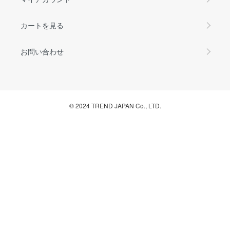
カートを見る
お問い合わせ
© 2024 TREND JAPAN Co., LTD.