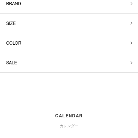
BRAND
SIZE
COLOR
SALE
CALENDAR
カレンダー