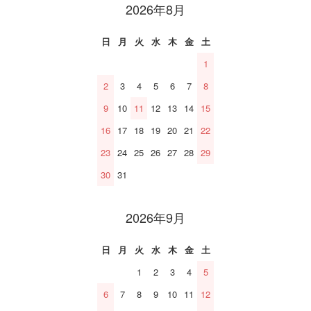
2026年8月
日
月
火
水
木
金
土
1
2
3
4
5
6
7
8
9
10
11
12
13
14
15
16
17
18
19
20
21
22
23
24
25
26
27
28
29
30
31
2026年9月
日
月
火
水
木
金
土
1
2
3
4
5
6
7
8
9
10
11
12