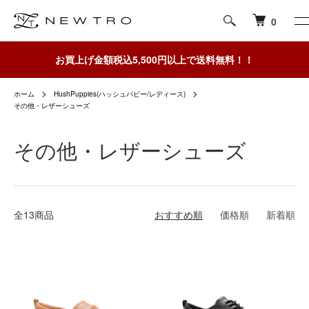
0
お買上げ金額税込5,500円以上で送料無料！！
ホーム
HushPuppies(ハッシュパピー/レディース)
その他・レザーシューズ
その他・レザーシューズ
全13商品
おすすめ順
価格順
新着順