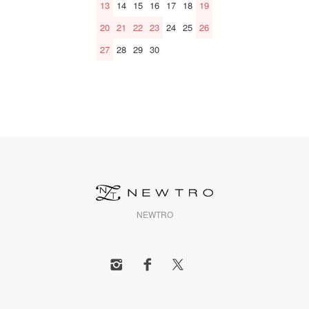
13
14
15
16
17
18
19
20
21
22
23
24
25
26
27
28
29
30
NEWTRO