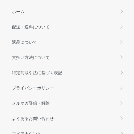
ホーム
配送・送料について
返品について
支払い方法について
特定商取引法に基づく表記
プライバシーポリシー
メルマガ登録・解除
よくあるお問い合わせ
マイアカウント