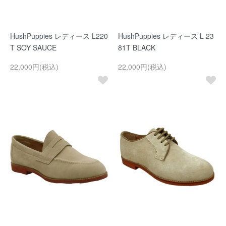
HushPuppies レディース L220
HushPuppies レディース L 23
T SOY SAUCE
81T BLACK
22,000円(税込)
22,000円(税込)