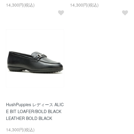
14,300円(税込)
14,300円(税込)
HushPuppies レディース ALIC
E BIT LOAFER/BOLD BLACK
LEATHER BOLD BLACK
14,300円(税込)