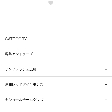
CATEGORY
鹿島アントラーズ
サンフレッチェ広島
浦和レッドダイヤモンズ
ナショナルチームグッズ