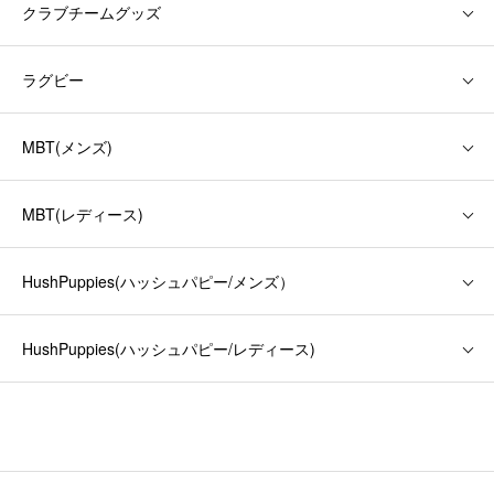
クラブチームグッズ
ラグビー
MBT(メンズ)
MBT(レディース)
HushPuppies(ハッシュパピー/メンズ）
HushPuppies(ハッシュパピー/レディース)