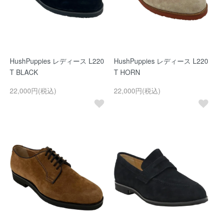
HushPuppies レディース L220
HushPuppies レディース L220
T BLACK
T HORN
22,000円(税込)
22,000円(税込)