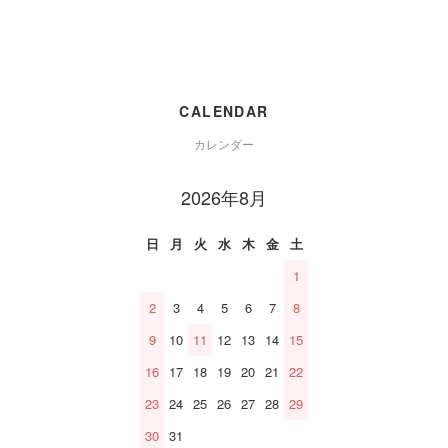
CALENDAR
カレンダー
2026年8月
日
月
火
水
木
金
土
1
2
3
4
5
6
7
8
9
10
11
12
13
14
15
16
17
18
19
20
21
22
23
24
25
26
27
28
29
30
31