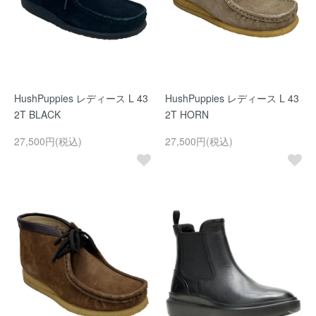
HushPuppies レディース L 43
HushPuppies レディース L 43
2T BLACK
2T HORN
27,500円(税込)
27,500円(税込)