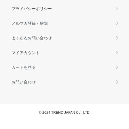
プライバシーポリシー
メルマガ登録・解除
よくあるお問い合わせ
マイアカウント
カートを見る
お問い合わせ
© 2024 TREND JAPAN Co., LTD.