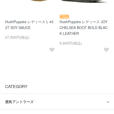
HushPuppies レディース L 43
HushPuppies レディース JOY
2T SOY SAUCE
CHELSEA BOOT BOLD BLAC
K LEATHER
27,500円(税込)
9,900円(税込)
CATEGORY
鹿島アントラーズ