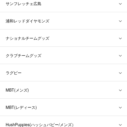
サンフレッチェ広島
浦和レッドダイヤモンズ
ナショナルチームグッズ
クラブチームグッズ
ラグビー
MBT(メンズ)
MBT(レディース)
HushPuppies(ハッシュパピー/メンズ）