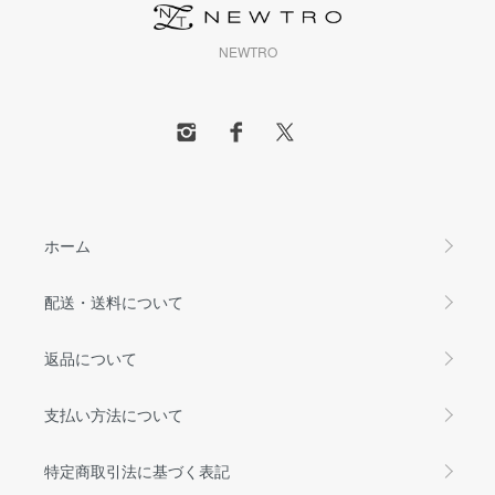
NEWTRO
ホーム
配送・送料について
返品について
支払い方法について
特定商取引法に基づく表記