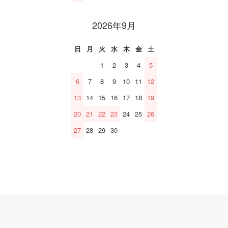
2026年9月
日
月
火
水
木
金
土
1
2
3
4
5
6
7
8
9
10
11
12
13
14
15
16
17
18
19
20
21
22
23
24
25
26
27
28
29
30