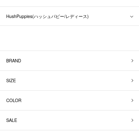
HushPuppies(ハッシュパピー/レディース)
BRAND
SIZE
COLOR
SALE