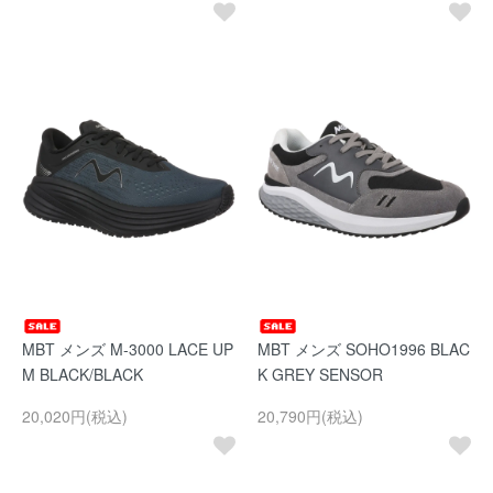
MBT メンズ M-3000 LACE UP
MBT メンズ SOHO1996 BLAC
M BLACK/BLACK
K GREY SENSOR
20,020円(税込)
20,790円(税込)