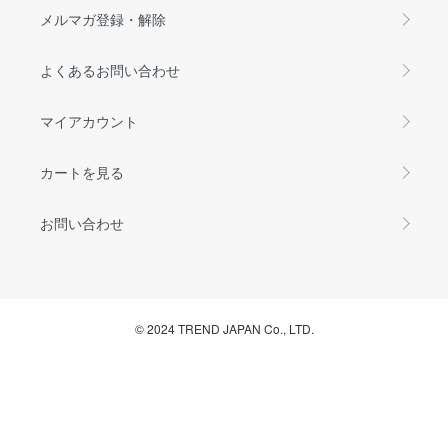
メルマガ登録・解除
よくあるお問い合わせ
マイアカウント
カートを見る
お問い合わせ
© 2024 TREND JAPAN Co., LTD.