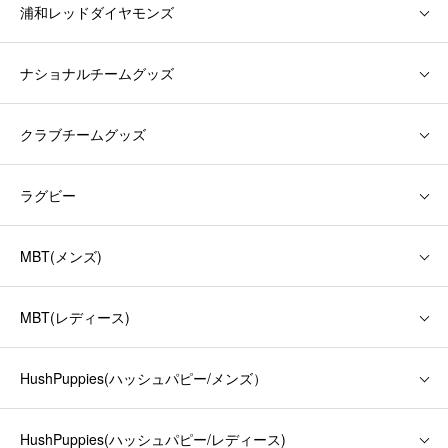
浦和レッドダイヤモンズ
ナショナルチームグッズ
クラブチームグッズ
ラグビー
MBT(メンズ)
MBT(レディース)
HushPuppies(ハッシュパピー/メンズ）
HushPuppies(ハッシュパピー/レディース)