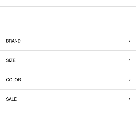
BRAND
SIZE
COLOR
SALE