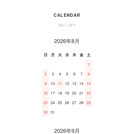
CALENDAR
カレンダー
2026年8月
日
月
火
水
木
金
土
1
2
3
4
5
6
7
8
9
10
11
12
13
14
15
16
17
18
19
20
21
22
23
24
25
26
27
28
29
30
31
2026年9月