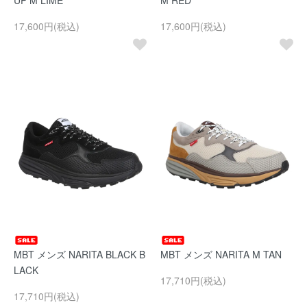
UP M LIME
M RED
17,600円(税込)
17,600円(税込)
MBT メンズ NARITA BLACK B
MBT メンズ NARITA M TAN
LACK
17,710円(税込)
17,710円(税込)