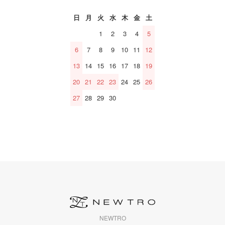
日
月
火
水
木
金
土
1
2
3
4
5
6
7
8
9
10
11
12
13
14
15
16
17
18
19
20
21
22
23
24
25
26
27
28
29
30
NEWTRO