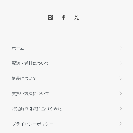
ホーム
配送・送料について
返品について
支払い方法について
特定商取引法に基づく表記
プライバシーポリシー