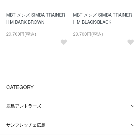
MBT メンズ SIMBA TRAINER
MBT メンズ SIMBA TRAINER
II M DARK BROWN
II M BLACK/BLACK
29,700円(税込)
29,700円(税込)
CATEGORY
鹿島アントラーズ
サンフレッチェ広島