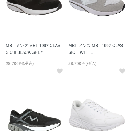
MBT メンズ MBT-1997 CLAS
MBT メンズ MBT-1997 CLAS
SIC II BLACK/GREY
SIC II WHITE
29,700円(税込)
29,700円(税込)