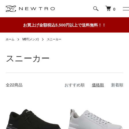
0
お買上げ金額税込5,500円以上で送料無料！！
ホーム
MBT(メンズ)
スニーカー
スニーカー
全22商品
おすすめ順
価格順
新着順