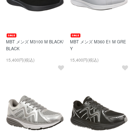
MBT メンズ M3100 M BLACK/
MBT メンズ M360 E1 M GRE
BLACK
Y
15,400円(税込)
15,400円(税込)