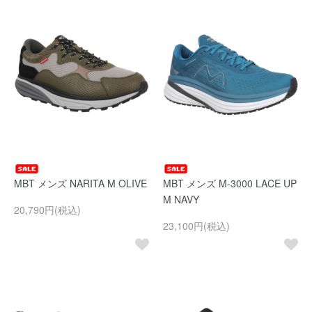
MBT メンズ NARITA M OLIVE
MBT メンズ M-3000 LACE UP
M NAVY
20,790円(税込)
23,100円(税込)