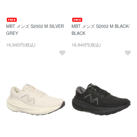
MBT メンズ S2002 M SILVER
MBT メンズ S2002 M BLACK/
GREY
BLACK
16,940円(税込)
16,940円(税込)