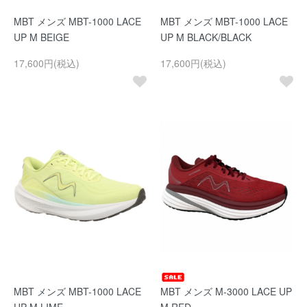
MBT メンズ MBT-1000 LACE
MBT メンズ MBT-1000 LACE
UP M BEIGE
UP M BLACK/BLACK
17,600円(税込)
17,600円(税込)
MBT メンズ MBT-1000 LACE
MBT メンズ M-3000 LACE UP