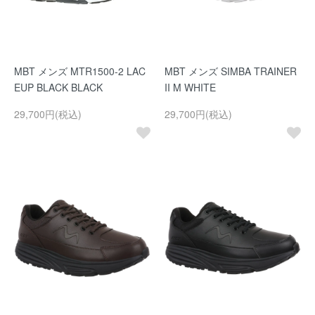
MBT メンズ MTR1500-2 LAC
MBT メンズ SIMBA TRAINER
EUP BLACK BLACK
II M WHITE
29,700円(税込)
29,700円(税込)