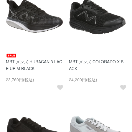
MBT メンズ HURACAN 3 LAC
MBT メンズ COLORADO X BL
E UP M BLACK
ACK
23,760円(税込)
24,200円(税込)