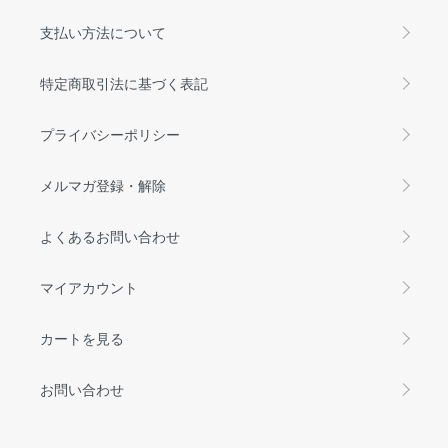
支払い方法について
特定商取引法に基づく表記
プライバシーポリシー
メルマガ登録・解除
よくあるお問い合わせ
マイアカウント
カートを見る
お問い合わせ