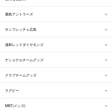
鹿島アントラーズ
サンフレッチェ広島
浦和レッドダイヤモンズ
ナショナルチームグッズ
クラブチームグッズ
ラグビー
MBT(メンズ)