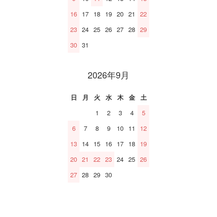
16
17
18
19
20
21
22
23
24
25
26
27
28
29
30
31
2026年9月
日
月
火
水
木
金
土
1
2
3
4
5
6
7
8
9
10
11
12
13
14
15
16
17
18
19
20
21
22
23
24
25
26
27
28
29
30