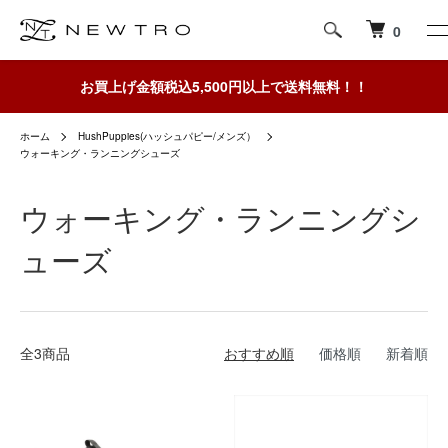
0
お買上げ金額税込5,500円以上で送料無料！！
ホーム
HushPuppies(ハッシュパピー/メンズ）
ウォーキング・ランニングシューズ
ウォーキング・ランニングシ
ューズ
全3商品
おすすめ順
価格順
新着順