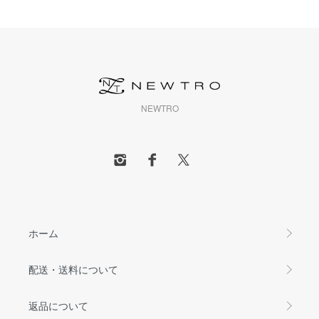
NEWTRO
ホーム
配送・送料について
返品について