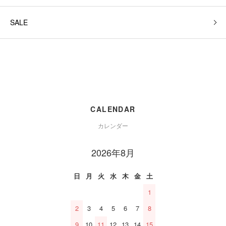
SALE
CALENDAR
カレンダー
2026年8月
日
月
火
水
木
金
土
1
2
3
4
5
6
7
8
9
10
11
12
13
14
15