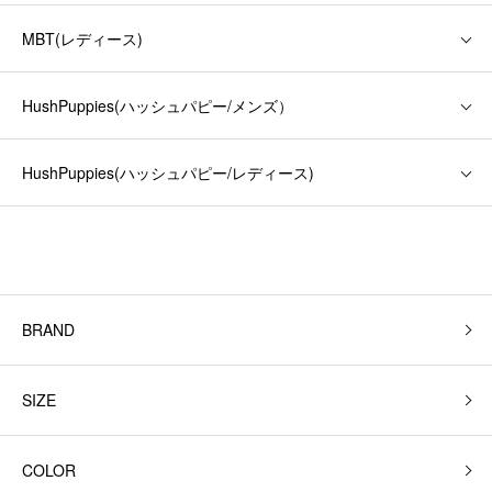
MBT(レディース)
HushPuppies(ハッシュパピー/メンズ）
HushPuppies(ハッシュパピー/レディース)
BRAND
SIZE
COLOR