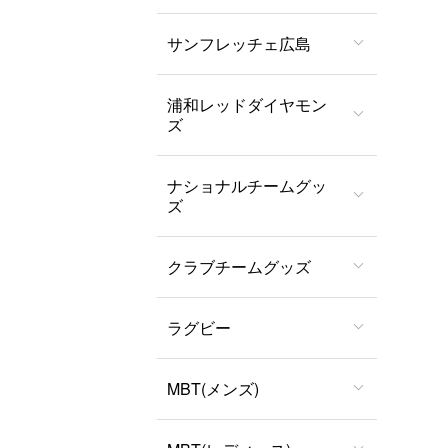
サンフレッチェ広島
浦和レッドダイヤモン
ズ
ナショナルチームグッ
ズ
クラブチームグッズ
ラグビー
MBT(メンズ)