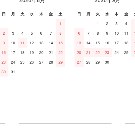
日
月
火
水
木
金
土
日
月
火
水
木
金
1
1
2
3
4
2
3
4
5
6
7
8
6
7
8
9
10
11
9
10
11
12
13
14
15
13
14
15
16
17
18
16
17
18
19
20
21
22
20
21
22
23
24
25
23
24
25
26
27
28
29
27
28
29
30
30
31