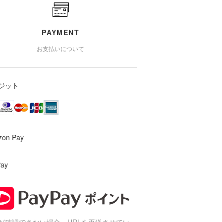
PAYMENT
お支払いについて
ジット
zon Pay
Pay
が確認できない場合、URLを再送させてい