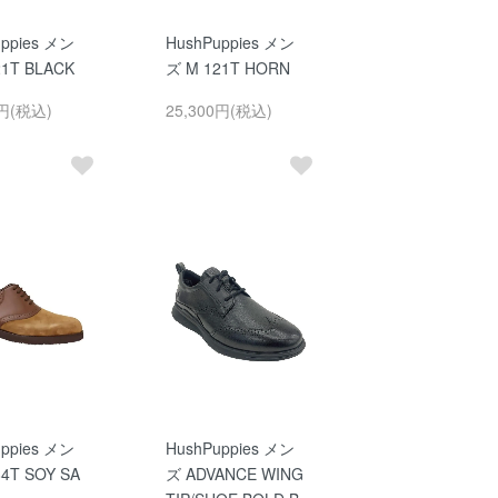
uppies メン
HushPuppies メン
21T BLACK
ズ M 121T HORN
0円(税込)
25,300円(税込)
uppies メン
HushPuppies メン
4T SOY SA
ズ ADVANCE WING