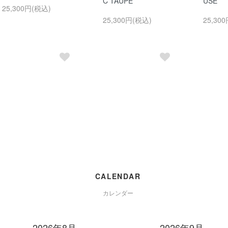
C TAUPE
USE
25,300円(税込)
25,300円(税込)
25,30
CALENDAR
カレンダー
2026年8月
2026年9月