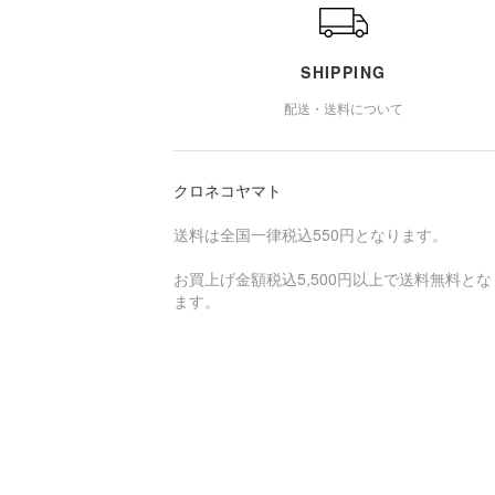
SHIPPING
配送・送料について
クロネコヤマト
送料は全国一律税込550円となります。
お買上げ金額税込5,500円以上で送料無料とな
ます。