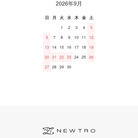
2026年9月
日
月
火
水
木
金
土
1
2
3
4
5
6
7
8
9
10
11
12
13
14
15
16
17
18
19
20
21
22
23
24
25
26
27
28
29
30