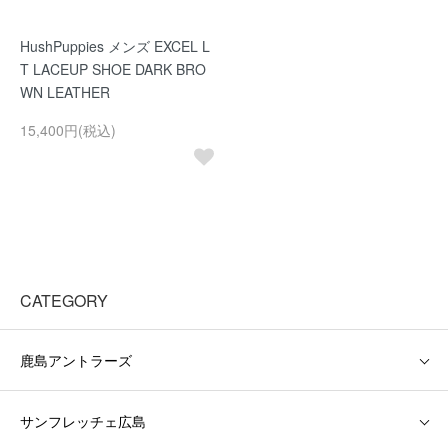
HushPuppies メンズ EXCEL L
T LACEUP SHOE DARK BRO
WN LEATHER
15,400円(税込)
CATEGORY
鹿島アントラーズ
サンフレッチェ広島