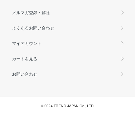
メルマガ登録・解除
よくあるお問い合わせ
マイアカウント
カートを見る
お問い合わせ
© 2024 TREND JAPAN Co., LTD.