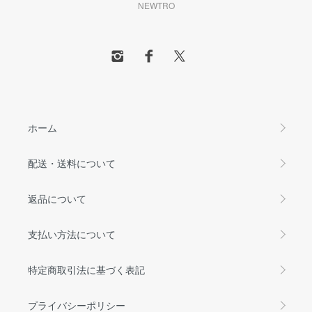
NEWTRO
ホーム
配送・送料について
返品について
支払い方法について
特定商取引法に基づく表記
プライバシーポリシー