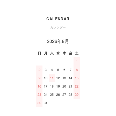
CALENDAR
カレンダー
2026年8月
日
月
火
水
木
金
土
1
2
3
4
5
6
7
8
9
10
11
12
13
14
15
16
17
18
19
20
21
22
23
24
25
26
27
28
29
30
31