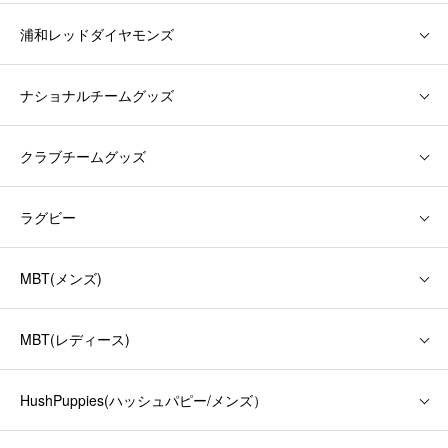
浦和レッドダイヤモンズ
ナショナルチームグッズ
クラブチームグッズ
ラグビー
MBT(メンズ)
MBT(レディース)
HushPuppies(ハッシュパピー/メンズ）