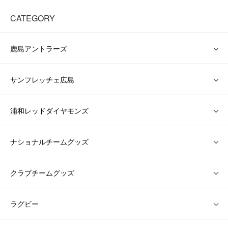
CATEGORY
鹿島アントラーズ
サンフレッチェ広島
浦和レッドダイヤモンズ
ナショナルチームグッズ
クラブチームグッズ
ラグビー