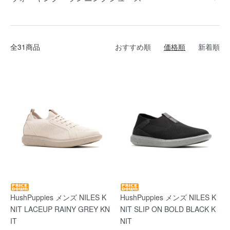
全31商品
おすすめ順
価格順
新着順
HushPuppies メンズ NILES K
HushPuppies メンズ NILES K
NIT LACEUP RAINY GREY KN
NIT SLIP ON BOLD BLACK K
IT
NIT