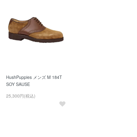
HushPuppies メンズ M 184T
SOY SAUSE
25,300円(税込)