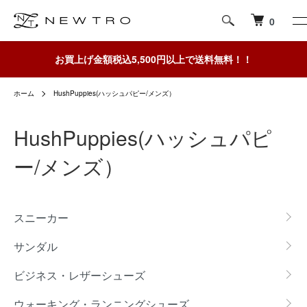
0
お買上げ金額税込5,500円以上で送料無料！！
ホーム
HushPuppies(ハッシュパピー/メンズ）
HushPuppies(ハッシュパピ
ー/メンズ）
カテゴリー一覧
スニーカー
サンダル
ビジネス・レザーシューズ
ウォーキング・ランニングシューズ