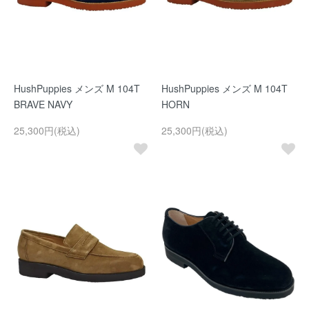
HushPuppies メンズ M 104T
HushPuppies メンズ M 104T
BRAVE NAVY
HORN
25,300円(税込)
25,300円(税込)