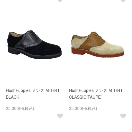
HushPuppies メンズ M 184T
HushPuppies メンズ M 184T
BLACK
CLASSIC TAUPE
25,300円(税込)
25,300円(税込)