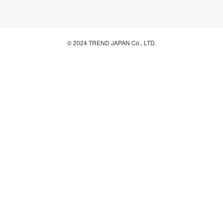
© 2024 TREND JAPAN Co., LTD.