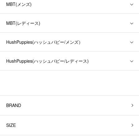
MBT(メンズ)
MBT(レディース)
HushPuppies(ハッシュパピー/メンズ）
HushPuppies(ハッシュパピー/レディース)
BRAND
SIZE