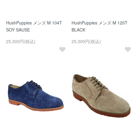
HushPuppies メンズ M 104T
HushPuppies メンズ M 120T
SOY SAUSE
BLACK
25,300円(税込)
25,300円(税込)