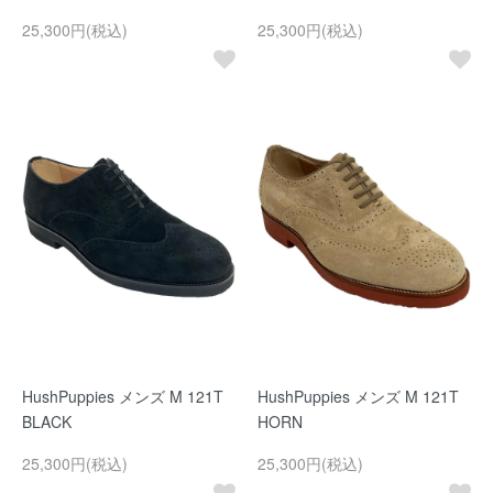
25,300円(税込)
25,300円(税込)
HushPuppies メンズ M 121T
HushPuppies メンズ M 121T
BLACK
HORN
25,300円(税込)
25,300円(税込)