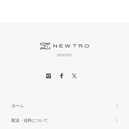
NEWTRO
ホーム
配送・送料について