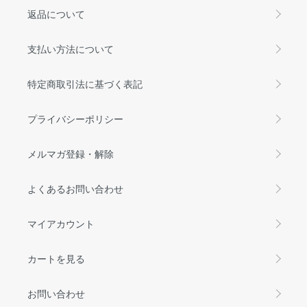
返品について
支払い方法について
特定商取引法に基づく表記
プライバシーポリシー
メルマガ登録・解除
よくあるお問い合わせ
マイアカウント
カートを見る
お問い合わせ