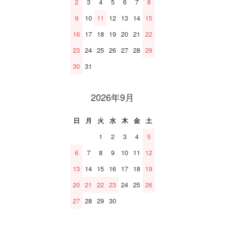
2
3
4
5
6
7
8
9
10
11
12
13
14
15
16
17
18
19
20
21
22
23
24
25
26
27
28
29
30
31
2026年9月
日
月
火
水
木
金
土
1
2
3
4
5
6
7
8
9
10
11
12
13
14
15
16
17
18
19
20
21
22
23
24
25
26
27
28
29
30