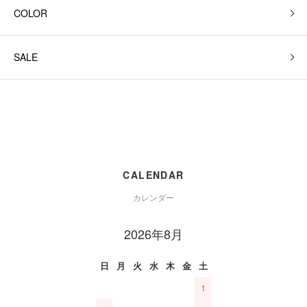
COLOR
SALE
CALENDAR
カレンダー
2026年8月
日
月
火
水
木
金
土
1