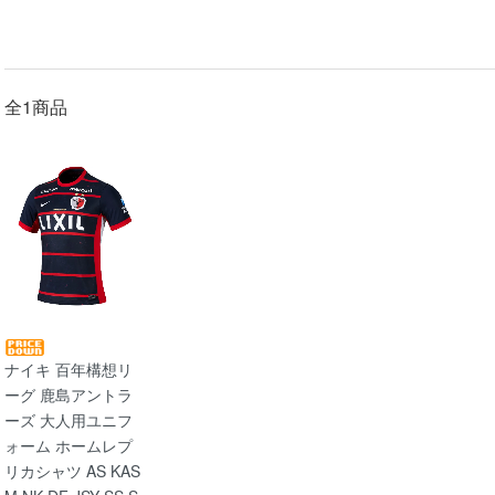
全1商品
ナイキ 百年構想リ
ーグ 鹿島アントラ
ーズ 大人用ユニフ
ォーム ホームレプ
リカシャツ AS KAS