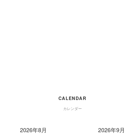
CALENDAR
カレンダー
2026年8月
2026年9月