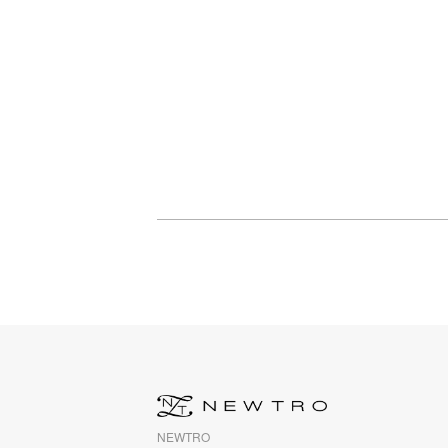
NEWTRO