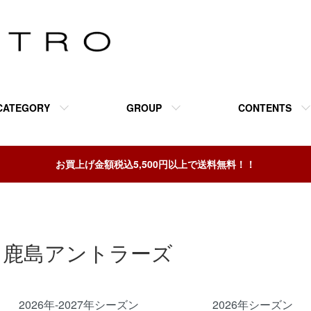
CATEGORY
GROUP
CONTENTS
お買上げ金額税込5,500円以上で送料無料！！
鹿島アントラーズ
カテゴリー一覧
2026年-2027年シーズン
2026年シーズン