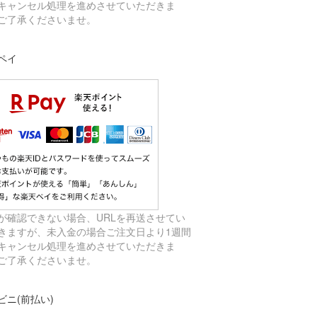
キャンセル処理を進めさせていただきま
ご了承くださいませ。
ペイ
が確認できない場合、URLを再送させてい
きますが、未入金の場合ご注文日より1週間
キャンセル処理を進めさせていただきま
ご了承くださいませ。
ビニ(前払い)