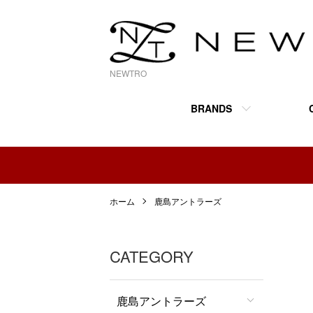
NEWTRO
BRANDS
ホーム
鹿島アントラーズ
CATEGORY
鹿島アントラーズ