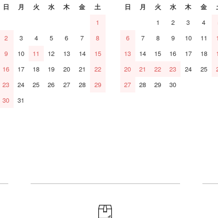
日
月
火
水
木
金
土
日
月
火
水
木
金
1
1
2
3
4
2
3
4
5
6
7
8
6
7
8
9
10
11
9
10
11
12
13
14
15
13
14
15
16
17
18
16
17
18
19
20
21
22
20
21
22
23
24
25
23
24
25
26
27
28
29
27
28
29
30
30
31