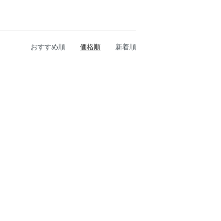
おすすめ順
価格順
新着順