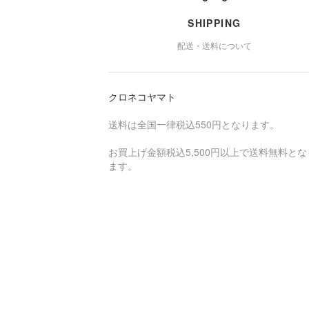
SHIPPING
配送・送料について
クロネコヤマト
送料は全国一律税込550円となります。
お買上げ金額税込5,500円以上で送料無料とな
ます。