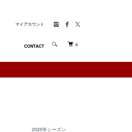
マイアカウント
0
CONTACT
2025年シーズン